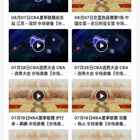
08月07日CBA夏季联赛启东
08月07日女篮热身赛第1场 中
站 江苏 – 深圳 全场录像【全
国女篮 – 尼日利亚女篮 全场录
场录像+集锦】
像【全场录像+集锦】
07月28日CBA选秀大会 CBA
07月28日CBA选秀大会 CBA
– 选秀大会 全场录像【全场录
– 选秀大会 全场录像【全场录
像+集锦】
像+集锦】
07月19日NBA夏季联赛 步行
07月18日NBA夏季联赛 活塞
者 – 鹈鹕 全场录像【全场录像
– 热火 全场录像【全场录像
+集锦】
+集锦】