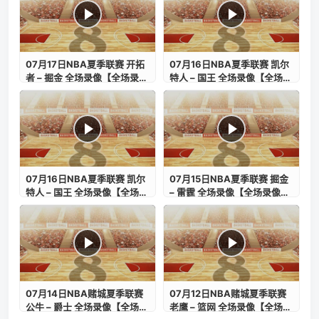
07月17日NBA夏季联赛 开拓
07月16日NBA夏季联赛 凯尔
者 – 掘金 全场录像【全场录像
特人 – 国王 全场录像【全场录
+集锦】
像+集锦】
07月16日NBA夏季联赛 凯尔
07月15日NBA夏季联赛 掘金
特人 – 国王 全场录像【全场录
– 雷霆 全场录像【全场录像
像+集锦】
+集锦】
07月14日NBA赌城夏季联赛
07月12日NBA赌城夏季联赛
公牛 – 爵士 全场录像【全场录
老鹰 – 篮网 全场录像【全场录