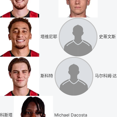
塔维尼耶
史蒂文斯
斯科特
马尔科姆·达
科斯塔
Michael Dacosta