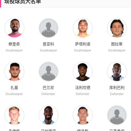
现役球员大名单
穆里奇
恩亚科
萨塔利诺
图拉蒂
Goalkeeper
Goalkeeper
Goalkeeper
Goalkeeper
扎基
巴兰尼
法利坎德
库利巴利
Goalkeeper
Defender
Defender
Defender