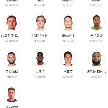
Midfielder
Midfielder
Attacker
Midfielder
内马尼亚·马蒂奇
托斯特维特
沃尔帕托
弗兰克斯
Midfielder
Midfielder
Midfielder
Midfielder
贝拉尔迪
法德拉
洛莫罗
姆巴拉·恩佐拉
Attacker
Attacker
Attacker
Attacker
皮纳蒙蒂