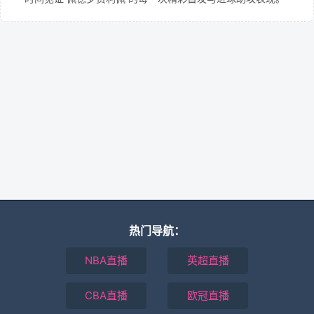
热门导航：
NBA直播
英超直播
CBA直播
欧冠直播