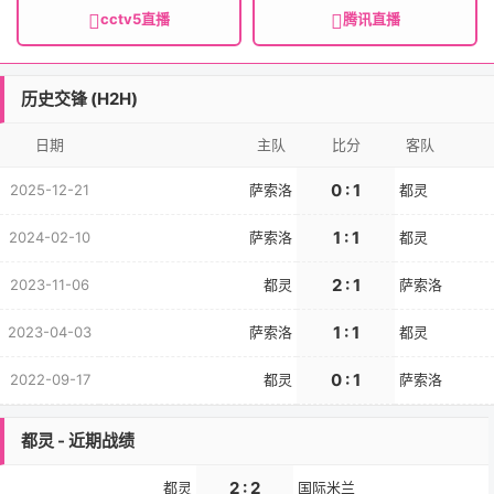
cctv5直播
腾讯直播
历史交锋 (H2H)
日期
主队
比分
客队
0 : 1
2025-12-21
萨索洛
都灵
1 : 1
2024-02-10
萨索洛
都灵
2 : 1
2023-11-06
都灵
萨索洛
1 : 1
2023-04-03
萨索洛
都灵
0 : 1
2022-09-17
都灵
萨索洛
都灵 - 近期战绩
2 : 2
都灵
国际米兰