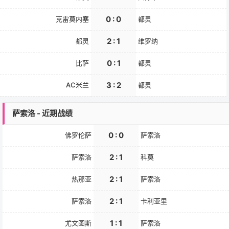
0 : 0
克雷莫内塞
都灵
2 : 1
都灵
维罗纳
0 : 1
比萨
都灵
3 : 2
AC米兰
都灵
萨索洛 - 近期战绩
0 : 0
佛罗伦萨
萨索洛
2 : 1
萨索洛
科莫
2 : 1
热那亚
萨索洛
2 : 1
萨索洛
卡利亚里
1 : 1
尤文图斯
萨索洛