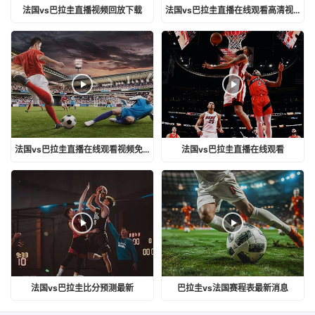
法国vs巴拉圭直播视频回放下载
法国vs巴拉圭直播在线观看高清视频
法国vs巴拉圭直播在线观看视频免费
法国vs巴拉圭直播在线观看
法国vs巴拉圭比分预测最新
巴拉圭vs法国赛程表最新消息