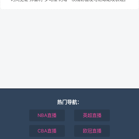
热门导航：
NBA直播
英超直播
CBA直播
欧冠直播