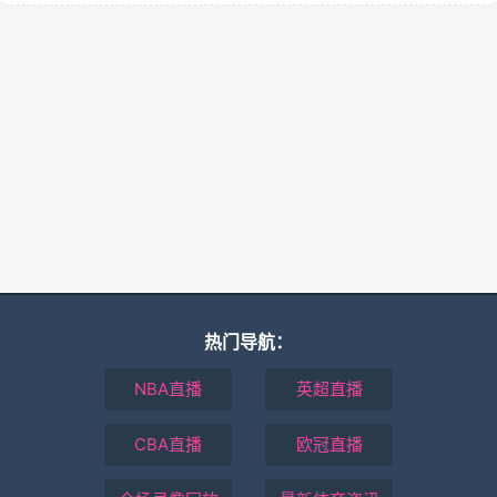
热门导航：
NBA直播
英超直播
CBA直播
欧冠直播