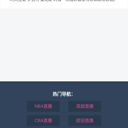
热门导航：
NBA直播
英超直播
CBA直播
欧冠直播