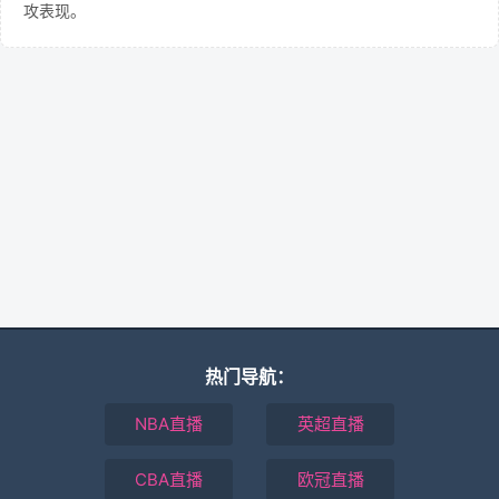
攻表现。
热门导航：
NBA直播
英超直播
CBA直播
欧冠直播