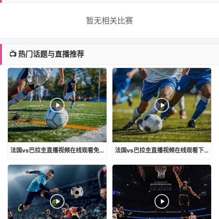
暂无相关比赛
📺 热门话题与直播推荐
法国vs巴拉圭直播视频在线观看免费
法国vs巴拉圭直播视频在线观看下载