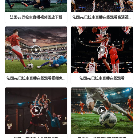
法国vs巴拉圭直播视频回放下载
法国vs巴拉圭直播在线观看高清视频
法国vs巴拉圭直播在线观看视频免费
法国vs巴拉圭直播在线观看