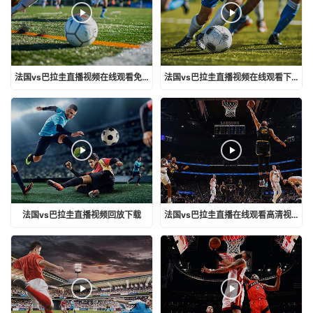
法国vs巴拉圭直播视频在线观看免费
法国vs巴拉圭直播视频在线观看下载
法国vs巴拉圭直播视频回放下载
法国vs巴拉圭直播在线观看高清视频