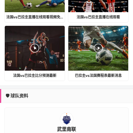
法国vs巴拉圭直播在线观看视频免费
法国vs巴拉圭直播在线观看
法国vs巴拉圭比分预测最新
巴拉圭vs法国赛程表最新消息
🛡️ 球队资料
武里南联