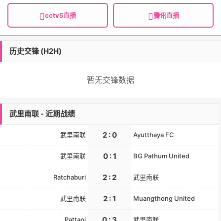
cctv5直播
腾讯直播
历史交锋 (H2H)
暂无交锋数据
武里南联 - 近期战绩
2 : 0
武里南联
Ayutthaya FC
0 : 1
武里南联
BG Pathum United
2 : 2
Ratchaburi
武里南联
2 : 1
武里南联
Muangthong United
0 : 3
Pattani
武里南联