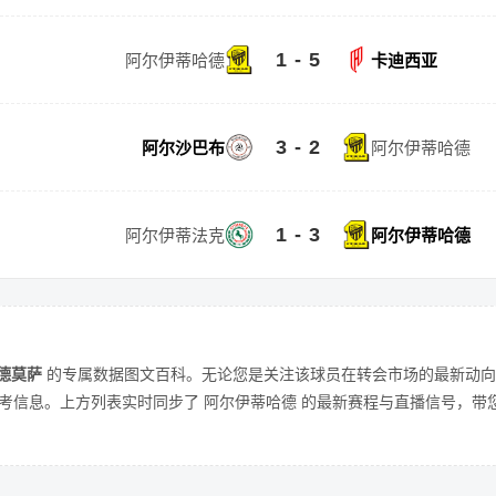
1 - 5
阿尔伊蒂哈德
卡迪西亚
3 - 2
阿尔沙巴布
阿尔伊蒂哈德
1 - 3
阿尔伊蒂法克
阿尔伊蒂哈德
德莫萨
的专属数据图文百科。无论您是关注该球员在转会市场的最新动向
考信息。上方列表实时同步了 阿尔伊蒂哈德 的最新赛程与直播信号，带您