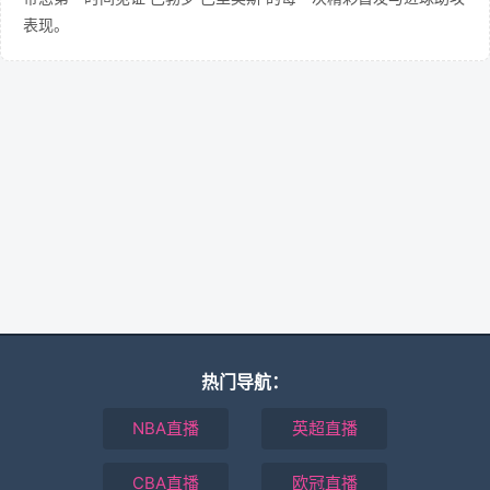
表现。
热门导航：
NBA直播
英超直播
CBA直播
欧冠直播