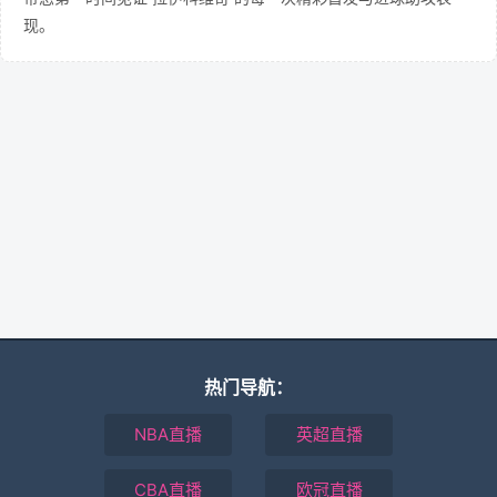
现。
热门导航：
NBA直播
英超直播
CBA直播
欧冠直播