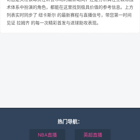
术体系中扮演的角色，都能在这里找到极具价值的参考信息。上方
列表实时同步了 纽卡斯尔 的最新赛程与直播信号，带您第一时间
见证 拉姆齐 的每一次精彩首发与进球助攻表现。
热门导航：
NBA直播
英超直播