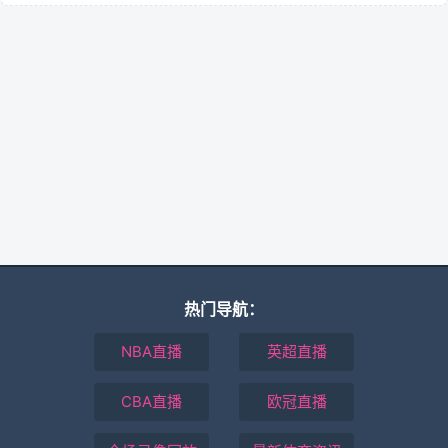
热门导航：
NBA直播
英超直播
CBA直播
欧冠直播