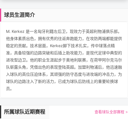
球员生涯简介
M. Kerkez 是一名匈牙利籍左后卫，现效力于英超利物浦俱乐部。
他身体素质出色，拥有优秀的往返奔跑能力，在攻防两端都能提供
稳定的贡献。技术层面，Kerkez脚下技术扎实，传中球落点精
准，具备较强的边路突破和后插上助攻能力，是现代足球中典型的
进攻型边卫。他的职业生涯起步于奥地利联赛，在荷甲阿尔克马尔
队崭露头角，凭借出色的表现登陆英超。加盟利物浦后，他迅速融
入球队的高位压迫体系，其顽强的防守态度与进攻端的冲击力，为
球队的边路注入了新的活力，已成为球队后防线上的重要轮换球
员。
所属球队近期赛程
查看球队全部赛程 >