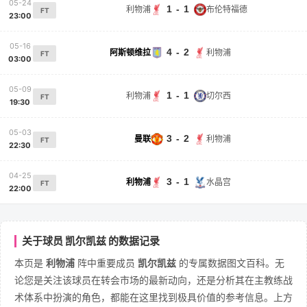
05-24
1 - 1
利物浦
布伦特福德
FT
23:00
05-16
4 - 2
阿斯顿维拉
利物浦
FT
03:00
05-09
1 - 1
利物浦
切尔西
FT
19:30
05-03
3 - 2
曼联
利物浦
FT
22:30
04-25
3 - 1
利物浦
水晶宫
FT
22:00
关于球员 凯尔凯兹 的数据记录
本页是
利物浦
阵中重要成员
凯尔凯兹
的专属数据图文百科。无
论您是关注该球员在转会市场的最新动向，还是分析其在主教练战
术体系中扮演的角色，都能在这里找到极具价值的参考信息。上方