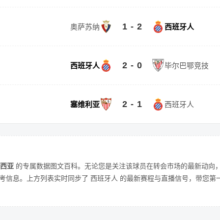
1 - 2
奥萨苏纳
西班牙人
2 - 0
西班牙人
毕尔巴鄂竞技
2 - 1
塞维利亚
西班牙人
加西亚
的专属数据图文百科。无论您是关注该球员在转会市场的最新动向
信息。上方列表实时同步了 西班牙人 的最新赛程与直播信号，带您第一