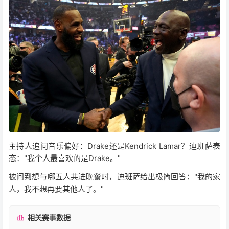
主持人追问音乐偏好：Drake还是Kendrick Lamar？迪班萨表
态："我个人最喜欢的是Drake。"
被问到想与哪五人共进晚餐时，迪班萨给出极简回答："我的家
人，我不想再要其他人了。"
相关赛事数据