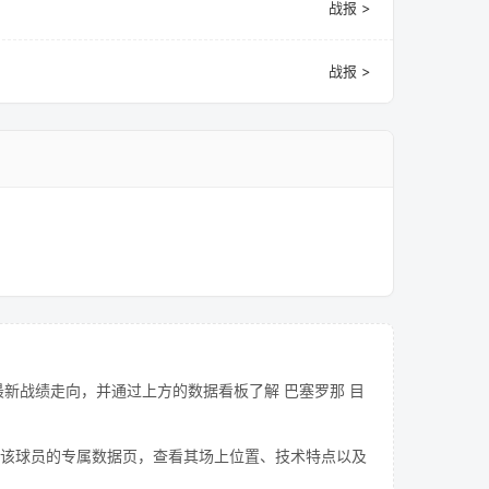
战报 >
战报 >
新战绩走向，并通过上方的数据看板了解 巴塞罗那 目
该球员的专属数据页，查看其场上位置、技术特点以及