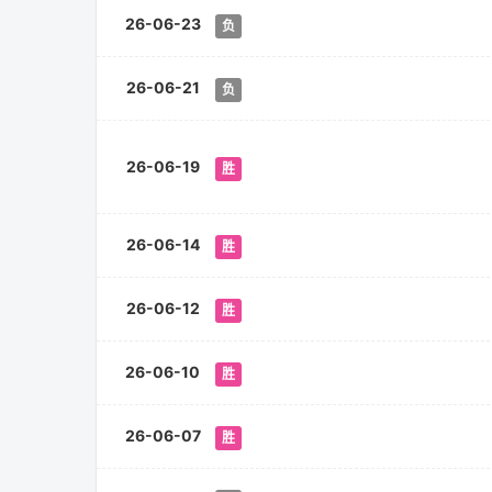
26-06-23
负
26-06-21
负
26-06-19
胜
26-06-14
胜
26-06-12
胜
26-06-10
胜
26-06-07
胜