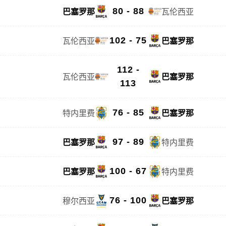
80 - 88
巴塞罗那
瓦伦西亚
102 - 75
瓦伦西亚
巴塞罗那
112 -
瓦伦西亚
巴塞罗那
113
76 - 85
特内里费
巴塞罗那
97 - 89
巴塞罗那
特内里费
100 - 67
巴塞罗那
特内里费
76 - 100
穆尔西亚
巴塞罗那