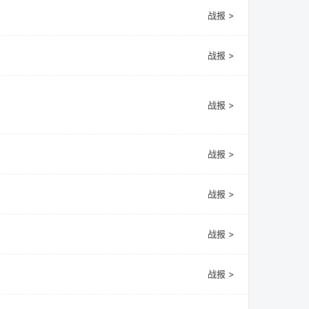
战报 >
战报 >
战报 >
战报 >
战报 >
战报 >
战报 >