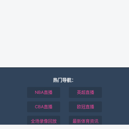
热门导航：
NBA直播
英超直播
CBA直播
欧冠直播
全场录像回放
最新体育资讯