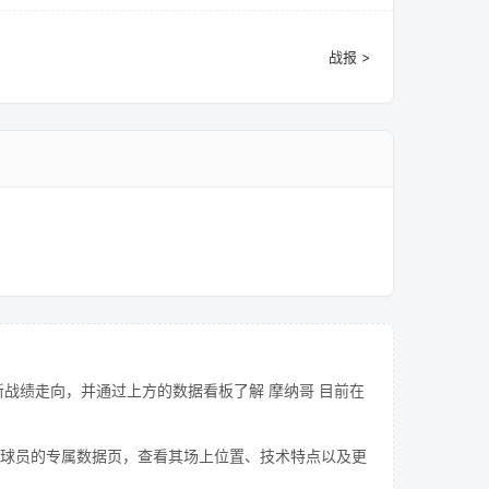
战报 >
战绩走向，并通过上方的数据看板了解 摩纳哥 目前在
球员的专属数据页，查看其场上位置、技术特点以及更