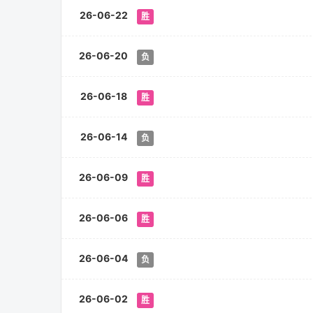
26-06-22
胜
26-06-20
负
26-06-18
胜
26-06-14
负
26-06-09
胜
26-06-06
胜
26-06-04
负
26-06-02
胜