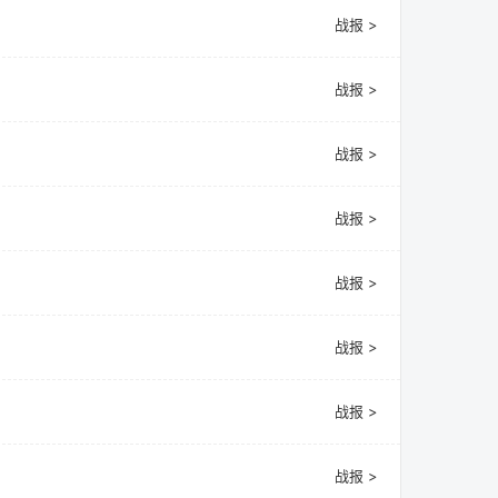
战报 >
战报 >
战报 >
战报 >
战报 >
战报 >
战报 >
战报 >