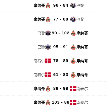
96 - 84
摩纳哥
巴黎
77 - 88
摩纳哥
巴黎
90 - 102
巴黎
摩纳哥
95 - 91
巴黎
摩纳哥
78 - 89
南泰尔
摩纳哥
61 - 83
南泰尔
摩纳哥
89 - 98
摩纳哥
南泰尔
103 - 88
摩纳哥
南泰尔