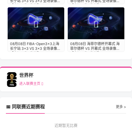
长宁站 3×3 VS 3×3 全场录像
菲尔德杯 VS 开幕式 全场录像
【全场录像+集锦】
【全场录像+集锦】
08月08日 FIBA-Open3x3上海
08月08日 海菲尔德杯开幕式 海
长宁站 3×3 VS 3×3 全场录像
菲尔德杯 VS 开幕式 全场录像
【全场录像+集锦】
【全场录像+集锦】
世界杯
进入联赛主页
📅 同联赛近期赛程
更多 >
近期暂无比赛