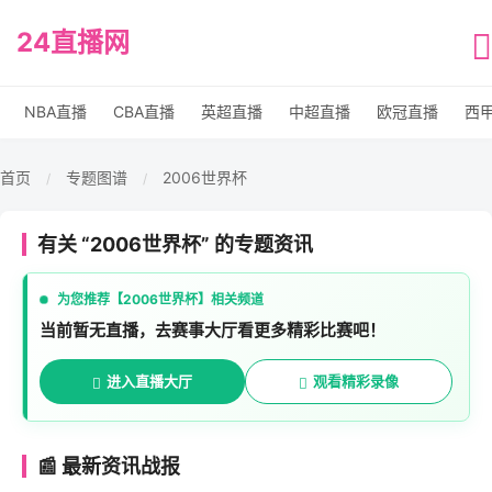
24直播网
NBA直播
CBA直播
英超直播
中超直播
欧冠直播
西
首页
专题图谱
2006世界杯
/
/
有关 “2006世界杯” 的专题资讯
为您推荐【2006世界杯】相关频道
当前暂无直播，去赛事大厅看更多精彩比赛吧！
进入直播大厅
观看精彩录像
📰 最新资讯战报