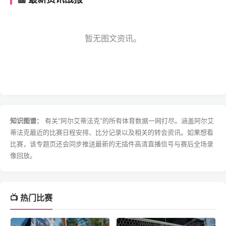
暂无图文资讯。
知识图谱：
有关“阿尔艾蒂法克”的所有体育数据一网打尽。涵盖阿尔艾
蒂法克最近的比赛日程安排、比分记录以及相关的转会资讯。如果想看
比赛，该专题页还会同步推送最新的无插件高清直播信号与赛后全场录
像回放。
📺 热门比赛