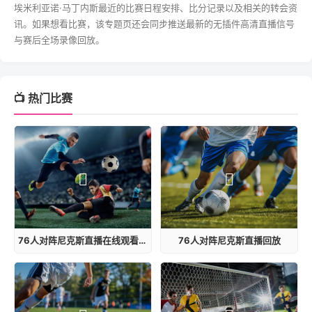
埃米利亚诺·马丁内斯最近的比赛日程安排、比分记录以及相关的转会资
讯。如果想看比赛，该专题页还会同步推送最新的无插件高清直播信号
与赛后全场录像回放。
📺 热门比赛
76人对阵尼克斯直播在线观看视频
76人对阵尼克斯直播回放