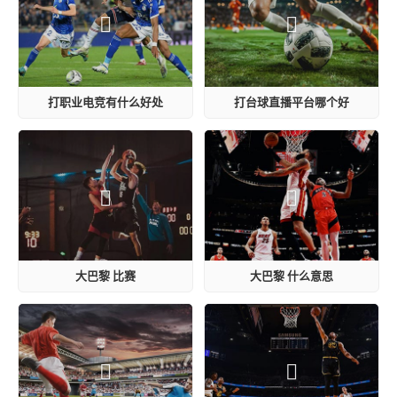
打职业电竞有什么好处
打台球直播平台哪个好
大巴黎 比赛
大巴黎 什么意思