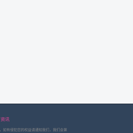
育资讯
，如有侵犯您的权益请通知我们，我们会第