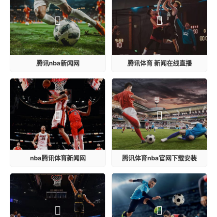
腾讯nba新闻网
腾讯体育 新闻在线直播
nba腾讯体育新闻网
腾讯体育nba官网下载安装