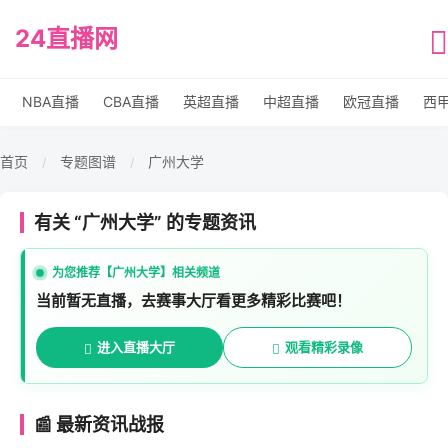
24直播网
NBA直播
CBA直播
英超直播
中超直播
欧冠直播
西
首页
专题图谱
广州大学
/
/
有关 “广州大学” 的专题资讯
为您推荐【广州大学】相关频道
当前暂无直播，去赛事大厅看更多精彩比赛吧！
进入直播大厅
观看精彩录像
📰 最新资讯战报