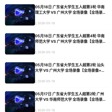
05月18日 广东省大学生五人超第3轮 华南
理工大学 VS 广州大学 全场录像【全场录像
+集锦】
2026-05-19
05月18日 广东省大学生五人超第4轮 华南
师范大学 VS 广州大学 全场录像【全场录像
+集锦】
2026-05-19
05月18日 广东省大学生五人超第2轮 汕头
大学 VS 广州大学 全场录像【全场录像+集
锦】
2026-05-19
05月17日 广东省大学生五人超第2轮 广州
大学 VS 华南师范大学 全场录像【全场录像
+集锦】
2026-05-18