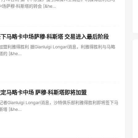
萨穆·科斯塔的转会 [&he...
下马略卡中场萨穆·科斯塔 交易进入最后阶段
盟利雅得胜利 据Gianluigi Longari消息，利雅得胜利与马略
 [&he...
定马略卡中场 萨穆·科斯塔即将加盟
者Gianluigi Longari消息，沙特俱乐部利雅得胜利即将签下马
 [&he...