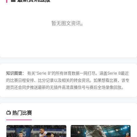
暂无图文资讯。
知识图谱：
有关“Serie B”的所有体育数据一网打尽。涵盖Serie B最近
的比赛日程安排、比分记录以及相关的转会资讯。如果想看比赛，该专
题页还会同步推送最新的无插件高清直播信号与赛后全场录像回放。
📺 热门比赛