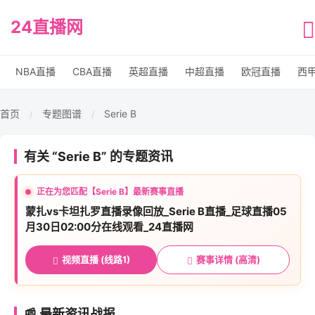
24直播网
NBA直播
CBA直播
英超直播
中超直播
欧冠直播
西
首页
专题图谱
Serie B
/
/
有关 “Serie B” 的专题资讯
正在为您匹配【Serie B】最新赛事直播
蒙扎vs卡坦扎罗直播录像回放_Serie B直播_足球直播05
月30日02:00分在线观看_24直播网
视频直播 (线路1)
赛事详情 (高清)
📰 最新资讯战报