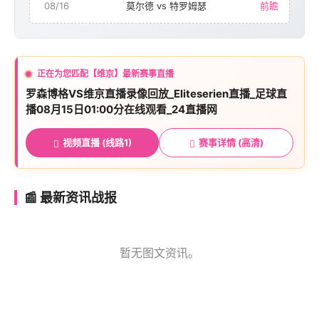
08/16
莫尔德 vs 特罗姆瑟
前瞻
正在为您匹配【维京】最新赛事直播
罗森博格VS维京直播录像回放_Eliteserien直播_足球直
播08月15日01:00分在线观看_24直播网
视频直播 (线路1)
赛事详情 (高清)
📰 最新资讯战报
暂无图文资讯。