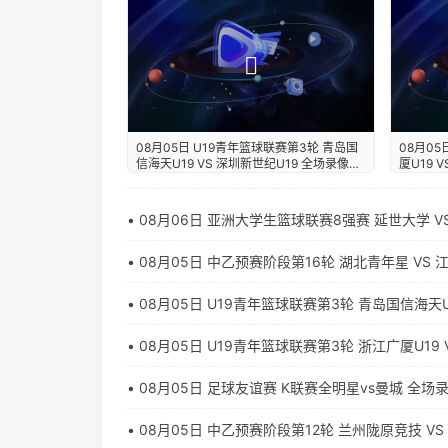
08月05日 U19青年篮球联赛第3轮 青岛国
08月05
信海天U19 VS 深圳新世纪U19 全场录像
厦U19 
【全场录像+集锦】
像+集锦
• 08月06日 亚洲大学生篮球联赛8强赛 延世大学 
像+集锦】
• 08月05日 中乙预赛阶段第16轮 湖北青年星 V
+集锦】
• 08月05日 U19青年篮球联赛第3轮 青岛国信海天U
像【全场录像+集锦】
• 08月05日 U19青年篮球联赛第3轮 浙江广厦U19
场录像+集锦】
• 08月05日 足球友谊赛 K联赛全明星vs曼城 全
• 08月05日 中乙预赛阶段第12轮 兰州陇原竞技 