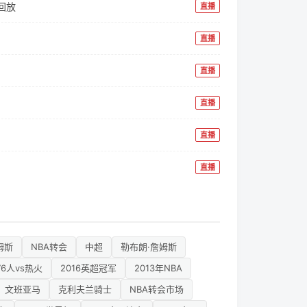
回放
直播
直播
直播
直播
直播
直播
姆斯
NBA转会
中超
勒布朗·詹姆斯
76人vs热火
2016英超冠军
2013年NBA
文班亚马
克利夫兰骑士
NBA转会市场