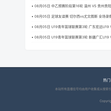
+集锦】
• 08月05日 中乙预赛阶段第16轮 温州 VS 贵州
锦】
• 08月05日 足球友谊赛 切尔西vs尤文图斯 全场
• 08月05日 U19青年篮球联赛第3轮 广东宏远U19
场录像+集锦】
• 08月05日 U19青年篮球联赛第3轮 新疆广汇U19
场录像+集锦】
热门
本站所有直播信号均由用户收集或从搜索
Copyri