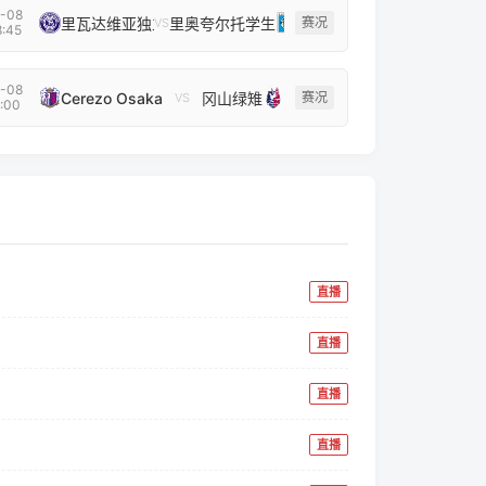
-08
里瓦达维亚独立
里奥夸尔托学生
赛况
VS
:45
-08
Cerezo Osaka
冈山绿雉
赛况
VS
:00
直播
直播
直播
直播