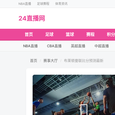
NBA直播
足球赛程
体育资讯
24直播网
首页
足球
篮球
赛程
积分
NBA直播
CBA直播
英超直播
中超直播
首页
赛事大厅
布莱顿曼联比分预测最新
/
/