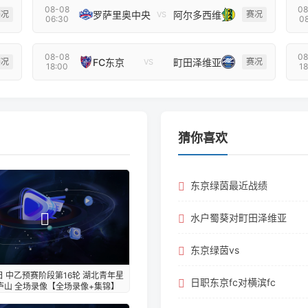
08-08
08
罗萨里奥中央
阿尔多西维
赛况
赛况
VS
06:30
08
08-08
08
FC东京
町田泽维亚
赛况
赛况
VS
18:00
18
猜你喜欢
东京绿茵最近战绩
水户蜀葵对町田泽维亚
东京绿茵vs
5日 中乙预赛阶段第16轮 湖北青年星
日职东京fc对横滨fc
西庐山 全场录像【全场录像+集锦】