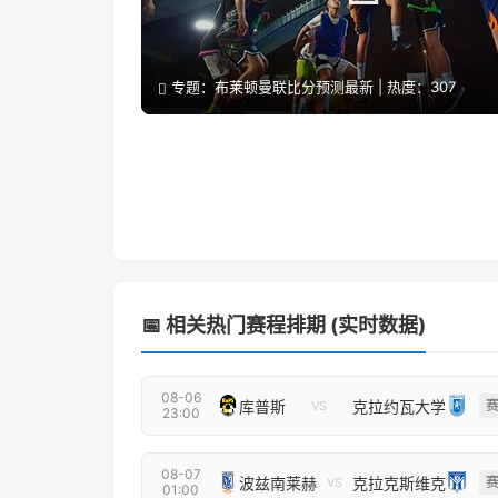
专题：布莱顿曼联比分预测最新 | 热度：307
📅 相关热门赛程排期 (实时数据)
08-06
库普斯
克拉约瓦大学
VS
23:00
08-07
波兹南莱赫
克拉克斯维克
VS
01:00