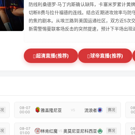
防线利桑德罗·马丁内斯确认缺阵，卡塞米罗累计黄
切断B费与拉什福德的连线。结合近期进攻效率与防
的焦灼剧本。从埃兰路到美国运通社区，双方近5次交
新需警惕曼联客场反击的突然提速，预计下半场出现
超清直播(推荐)
球帝直播(推荐)
08-07
08
雅盖隆尼亚
流浪者
赛况
赛况
VS
00:00
00
08-07
08
林肯红魔
奥莫尼亚尼科西亚
赛况
赛况
VS
01:00
01