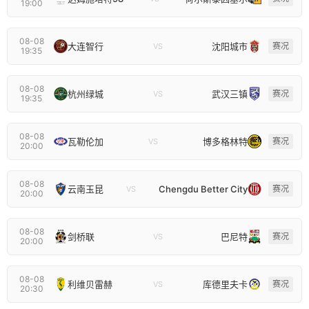
19:00
08-08
大连智行
沈阳城市
赛况
VS
19:35
08-08
杭州绿城
武汉三镇
赛况
VS
19:35
08-08
瓦勒伦加
博多格林特
赛况
VS
20:00
08-08
云南玉昆
Chengdu Better City
赛况
VS
20:00
08-08
剑桥联
巴尼特
赛况
VS
20:00
08-08
利维贝雷赫
库德里夫卡
赛况
VS
20:30