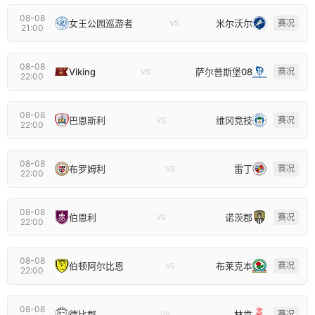
08-08
女王公园巡游者
米尔沃尔
赛况
VS
21:00
08-08
Viking
萨尔普斯堡08
赛况
VS
22:00
08-08
巴恩斯利
维冈竞技
赛况
VS
22:00
08-08
布罗姆利
雷丁
赛况
VS
22:00
08-08
伯恩利
诺茨郡
赛况
VS
22:00
08-08
伯顿阿尔比恩
布莱克本
赛况
VS
22:00
08-08
德比郡
林肯
赛况
VS