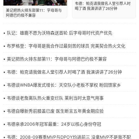
韦德：帕克请我做名人堂引荐人时
喝了酒 我演讲讲了26分钟
美记把热火排东部第11：字母哥与
阿德巴约极不兼容
• 队记：雄鹿不愿为沃特森送首轮 后字母哥时代资产优先
• 布罗格登：字母哥是我合作过最刻苦的球员 完美契合热火文化
• 美记把热火排东部第11：字母哥与阿德巴约极不兼容
• 韦德：帕克请我做名人堂引荐人时喝了酒 我演讲讲了26分钟
• 韦德谈WNBA爆发式增长：天空队小老板不掌权 盼回馈家乡
• 韦德谈老詹离队热火重变烂队 莱利当时太意气用事
• 韦德自曝新秀前膝盖已废 医生断言五年黄金期应验
• 韦德亲承2006年冠军最重：24岁以核心身份夺冠
• 韦德：2008-09赛季MVP与DPOY均进前三 没拿MVP不是我不配