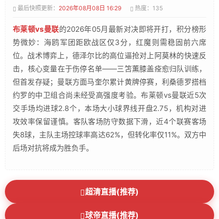
最后快照更新：
2026年08月08日 16:29
热度：135
布莱顿vs曼联
的2026年05月最新对决即将开打，积分榜形
势微妙：海鸥军团距欧战区仅3分，红魔则需稳固前六席
位。战术博弈上，德泽尔比的高位逼抢对上阿莫林的快速反
击，核心变量在于伤停名单——三笘薫膝盖痊愈归队训练，
但首发存疑；曼联方面马奎尔累计黄牌停赛，利桑德罗搭档
约罗的中卫组合尚未经受高强度考验。布莱顿vs曼联近5次
交手场均进球2.8个，本场大小球界线开盘2.75，机构对进
攻效率保留谨慎。客队客场防守数据下滑，近4个联赛客场
失8球，主队主场控球率高达62%，但转化率仅11%。双方中
后场对抗将成为胜负手。
超清直播(推荐)
球帝直播(推荐)