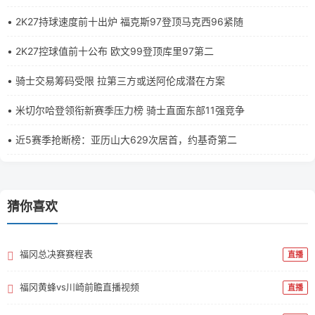
• 2K27持球速度前十出炉 福克斯97登顶马克西96紧随
• 2K27控球值前十公布 欧文99登顶库里97第二
• 骑士交易筹码受限 拉第三方或送阿伦成潜在方案
• 米切尔哈登领衔新赛季压力榜 骑士直面东部11强竞争
• 近5赛季抢断榜：亚历山大629次居首，约基奇第二
猜你喜欢
福冈总决赛赛程表
直播
福冈黄蜂vs川崎前瞻直播视频
直播