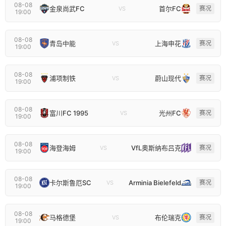
08-08
金泉尚武FC
首尔FC
赛况
VS
19:00
08-08
青岛中能
上海申花
赛况
VS
19:00
08-08
浦项制铁
蔚山现代
赛况
VS
19:00
08-08
富川FC 1995
光州FC
赛况
VS
19:00
08-08
海登海姆
VfL奥斯纳布吕克
赛况
VS
19:00
08-08
卡尔斯鲁厄SC
Arminia Bielefeld
赛况
VS
19:00
08-08
马格德堡
布伦瑞克
赛况
VS
19:00