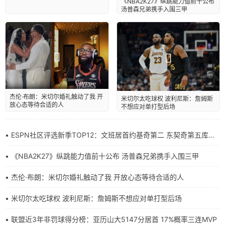
《NBA2K27》纵跳能力值前十公布
汤普森兄弟携手入围三甲
杰伦·布朗：米切尔婚礼触动了我 开
米切尔太吃球权 波利尼斯：詹姆斯
放心态等待合适的人
不想应对单打型后场
• ESPN社区评选新季TOP12：文班居首约基奇第二 东契奇第五库里
第八
• 《NBA2K27》纵跳能力值前十公布 汤普森兄弟携手入围三甲
• 杰伦·布朗：米切尔婚礼触动了我 开放心态等待合适的人
• 米切尔太吃球权 波利尼斯：詹姆斯不想应对单打型后场
• 联盟近3年非罚球得分榜：亚历山大5147分居首 17%概率三连MVP