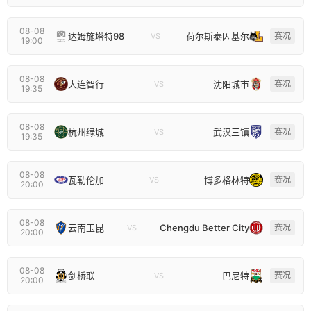
08-08
达姆施塔特98
荷尔斯泰因基尔
赛况
VS
19:00
08-08
大连智行
沈阳城市
赛况
VS
19:35
08-08
杭州绿城
武汉三镇
赛况
VS
19:35
08-08
瓦勒伦加
博多格林特
赛况
VS
20:00
08-08
云南玉昆
Chengdu Better City
赛况
VS
20:00
08-08
剑桥联
巴尼特
赛况
VS
20:00