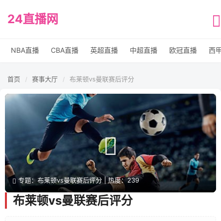
24直播网
NBA直播
CBA直播
英超直播
中超直播
欧冠直播
西
首页
赛事大厅
布莱顿vs曼联赛后评分
/
/
专题：布莱顿vs曼联赛后评分 | 热度：239
布莱顿vs曼联赛后评分