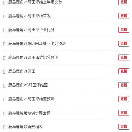
鹿岛鹿角vs町田泽维上半场比分
直播
鹿岛鹿角vs町田泽维首发
直播
鹿岛鹿角vs町田泽维亚比分
直播
鹿岛鹿角对阵町田泽维亚比分预测
直播
鹿岛鹿角vs町田泽维比分预测
直播
鹿岛鹿角vs町田
直播
鹿岛鹿角VS町田泽维亚
直播
鹿岛鹿角vs町田泽维亚预测
直播
鹿岛鹿角足球俱乐部全称
直播
鹿岛鹿角最新赛程表
直播