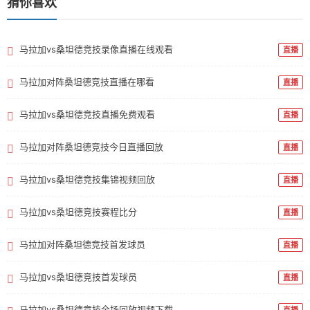
猜你喜欢
马拉加vs桑坦德竞技录像直播在线观看
直播
马拉加对阵桑坦德竞技直播在哪看
直播
马拉加vs桑坦德竞技直播免费观看
直播
马拉加对阵桑坦德竞技今日直播回放
直播
马拉加vs桑坦德竞技集锦视频回放
直播
马拉加vs桑坦德竞技赛程比分
直播
马拉加对阵桑坦德竞技首发球员
直播
马拉加vs桑坦德竞技首发球员
直播
马拉加vs桑坦德竞技全场回放视频下载
直播