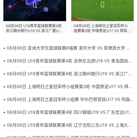
08月06日 上海明日之星冠军杯小
08月06日 U19青年篮球联赛第4轮
组赛第3轮 中国男足U17 VS 拜耳
浙江稠州银行U19 VS 浙江广厦U19
04勒沃库森U17 全场录像【全场录
全场录像【全场录像+集锦】
像+集锦】
• 08月06日 亚洲大学生篮球联赛8强赛 清华大学 VS 菲律宾大学 全
场录像【全场录像+集锦】
• 08月06日 U19青年篮球联赛第4轮 吉林东北虎U19 VS 青岛国信海
天U19 全场录像【全场录像+集锦】
• 08月06日 U19青年篮球联赛第4轮 浙江稠州银行U19 VS 浙江广厦
U19 全场录像【全场录像+集锦】
• 08月06日 上海明日之星冠军杯小组赛第3轮 中国男足U17 VS 拜耳
04勒沃库森U17 全场录像【全场录像+集锦】
• 08月06日 上海明日之星冠军杯小组赛 毕尔巴鄂竞技U17 VS 阿森
纳U17 全场录像【全场录像+集锦】
• 08月06日 U19青年篮球联赛第4轮 四川锦城U19 VS 广东宏远U19
全场录像【全场录像+集锦】
• 08月06日 U19青年篮球联赛第4轮 辽宁沈阳三生U19 VS 上海久事
U19 全场录像【全场录像+集锦】