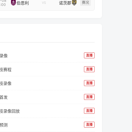
-08
伯恩利
诺茨郡
赛况
VS
:00
录像
直播
技赛程
直播
技录像
直播
首发
直播
技录像回放
直播
预测
直播