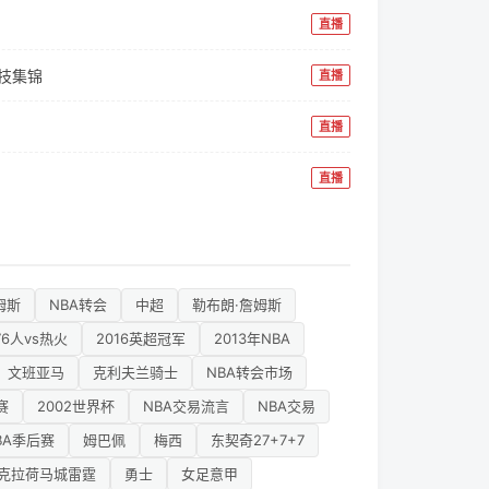
直播
技集锦
直播
直播
直播
姆斯
NBA转会
中超
勒布朗·詹姆斯
76人vs热火
2016英超冠军
2013年NBA
文班亚马
克利夫兰骑士
NBA转会市场
赛
2002世界杯
NBA交易流言
NBA交易
BA季后赛
姆巴佩
梅西
东契奇27+7+7
克拉荷马城雷霆
勇士
女足意甲