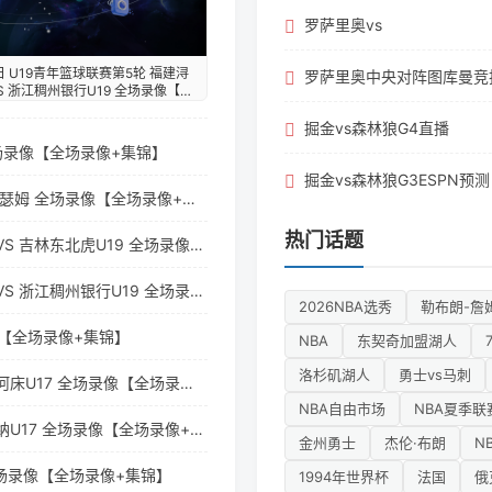
罗萨里奥vs
日 U19青年篮球联赛第5轮 福建浔
罗萨里奥中央对阵图库曼竞
VS 浙江稠州银行U19 全场录像【全
集锦】
掘金vs森林狼G4直播
 全场录像【全场录像+集锦】
掘金vs森林狼G3ESPN预测
雷克瑟姆 全场录像【全场录像+集
热门话题
 VS 吉林东北虎U19 全场录像
 VS 浙江稠州银行U19 全场录像
2026NBA选秀
勒布朗-詹
录像【全场录像+集锦】
NBA
东契奇加盟湖人
洛杉矶湖人
勇士vs马刺
S 河床U17 全场录像【全场录像
NBA自由市场
NBA夏季联
森纳U17 全场录像【全场录像+集
金州勇士
杰伦·布朗
N
 全场录像【全场录像+集锦】
1994年世界杯
法国
俄