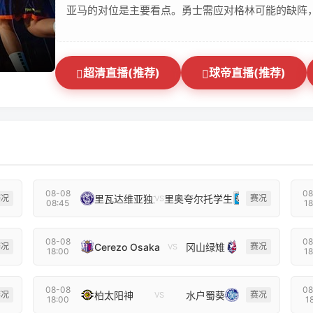
亚马的对位是主要看点。勇士需应对格林可能的缺阵
超清直播(推荐)
球帝直播(推荐)
08-08
08
里瓦达维亚独立
里奥夸尔托学生
赛况
赛况
VS
08:45
18
08-08
08
Cerezo Osaka
冈山绿雉
赛况
赛况
VS
18:00
18
08-08
08
柏太阳神
水户蜀葵
赛况
赛况
VS
18:00
1