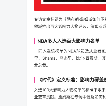
专访文章标题为《勒布朗·詹姆斯如何
领域推出百大影响力人物评选，詹姆斯
NBA多人入选百大影响力名单
一同入选该榜单的NBA球员及从业者
里、Shams、乌杰里、比尔·西蒙斯。
龙总裁。
《时代》定义标准：影响力覆盖
入选100大影响力人物榜单的标准不限
业变革贡献。詹姆斯在专访中谈及如何