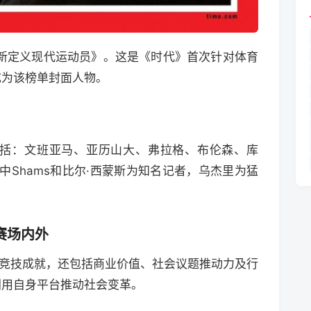
重新定义现代运动员》。这是《时代》首次针对体育
成为该榜单封面人物。
包括：文班亚马、亚历山大、弗拉格、布伦森、库
其中Shams和比尔·西蒙斯为知名记者，乌杰里为猛
赛场内外
于竞技成就，还包括商业价值、社会议题推动力及行
利用自身平台推动社会变革。