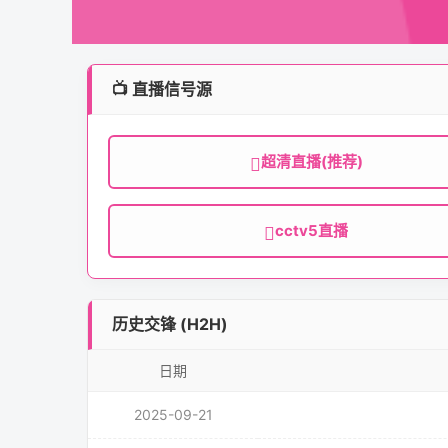
📺 直播信号源
超清直播(推荐)
cctv5直播
历史交锋 (H2H)
日期
2025-09-21