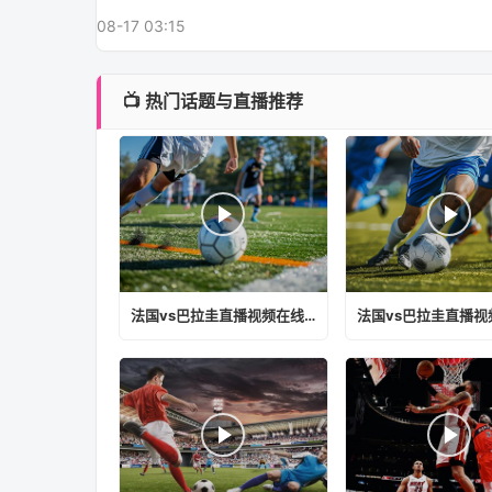
08-17 03:15
📺 热门话题与直播推荐
法国vs巴拉圭直播视频在线观看免费