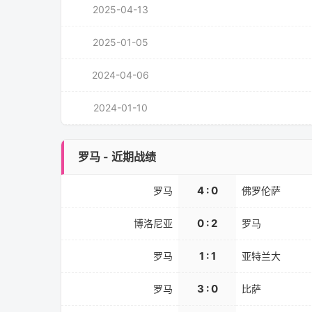
2025-04-13
2025-01-05
2024-04-06
2024-01-10
罗马 - 近期战绩
4 : 0
罗马
佛罗伦萨
0 : 2
博洛尼亚
罗马
1 : 1
罗马
亚特兰大
3 : 0
罗马
比萨