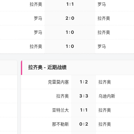
1 : 1
拉齐奥
罗马
2 : 0
罗马
拉齐奥
1 : 0
罗马
拉齐奥
1 : 0
拉齐奥
罗马
拉齐奥 - 近期战绩
1 : 2
克雷莫内塞
拉齐奥
3 : 3
拉齐奥
乌迪内斯
1 : 1
亚特兰大
拉齐奥
0 : 2
那不勒斯
拉齐奥