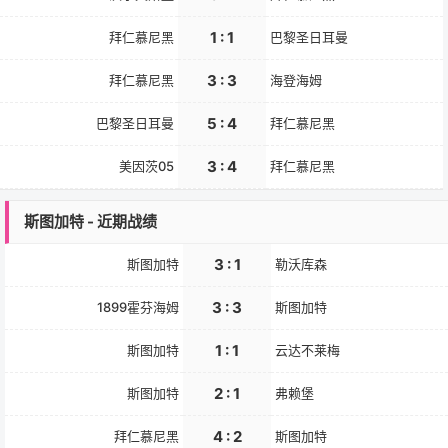
1 : 1
拜仁慕尼黑
巴黎圣日耳曼
3 : 3
拜仁慕尼黑
海登海姆
5 : 4
巴黎圣日耳曼
拜仁慕尼黑
3 : 4
美因茨05
拜仁慕尼黑
斯图加特 - 近期战绩
3 : 1
斯图加特
勒沃库森
3 : 3
1899霍芬海姆
斯图加特
1 : 1
斯图加特
云达不莱梅
2 : 1
斯图加特
弗赖堡
4 : 2
拜仁慕尼黑
斯图加特