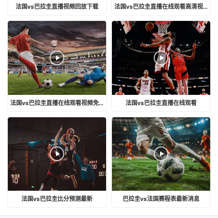
法国vs巴拉圭直播视频回放下载
法国vs巴拉圭直播在线观看高清视频
法国vs巴拉圭直播在线观看视频免费
法国vs巴拉圭直播在线观看
法国vs巴拉圭比分预测最新
巴拉圭vs法国赛程表最新消息