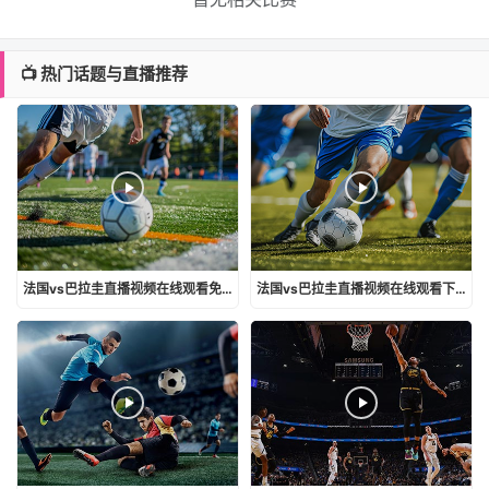
📺 热门话题与直播推荐
法国vs巴拉圭直播视频在线观看免费
法国vs巴拉圭直播视频在线观看下载