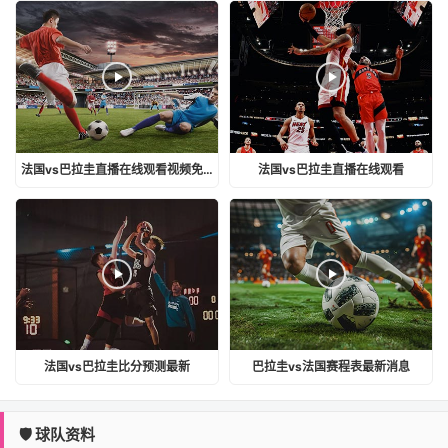
法国vs巴拉圭直播在线观看视频免费
法国vs巴拉圭直播在线观看
法国vs巴拉圭比分预测最新
巴拉圭vs法国赛程表最新消息
🛡️ 球队资料