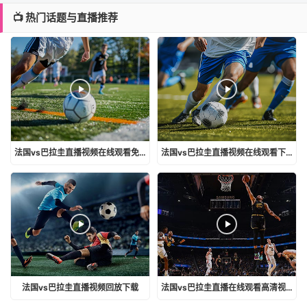
📺 热门话题与直播推荐
法国vs巴拉圭直播视频在线观看免费
法国vs巴拉圭直播视频在线观看下载
法国vs巴拉圭直播视频回放下载
法国vs巴拉圭直播在线观看高清视频