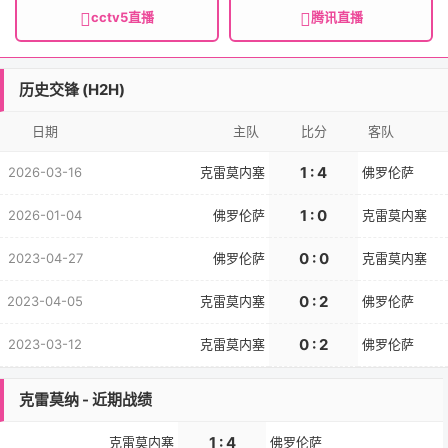
cctv5直播
腾讯直播
历史交锋 (H2H)
日期
主队
比分
客队
1 : 4
2026-03-16
克雷莫内塞
佛罗伦萨
1 : 0
2026-01-04
佛罗伦萨
克雷莫内塞
0 : 0
2023-04-27
佛罗伦萨
克雷莫内塞
0 : 2
2023-04-05
克雷莫内塞
佛罗伦萨
0 : 2
2023-03-12
克雷莫内塞
佛罗伦萨
克雷莫纳 - 近期战绩
1 : 4
克雷莫内塞
佛罗伦萨