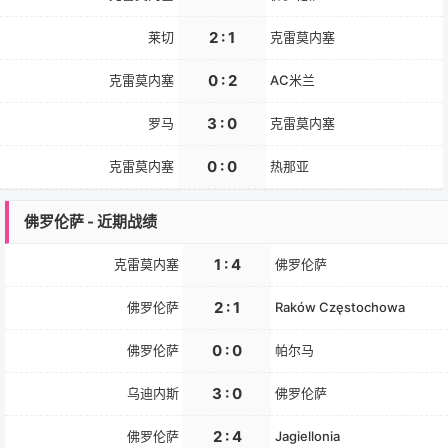
2 : 1
莱切
克雷莫内塞
0 : 2
克雷莫内塞
AC米兰
3 : 0
罗马
克雷莫内塞
0 : 0
克雷莫内塞
热那亚
佛罗伦萨 - 近期战绩
1 : 4
克雷莫内塞
佛罗伦萨
2 : 1
佛罗伦萨
Raków Częstochowa
0 : 0
佛罗伦萨
帕尔马
3 : 0
乌迪内斯
佛罗伦萨
2 : 4
佛罗伦萨
Jagiellonia