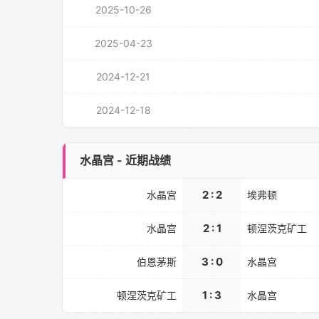
2025-10-26
2025-04-23
2024-12-21
2024-12-18
水晶宫 - 近期战绩
2 : 2
水晶宫
埃弗顿
2 : 1
水晶宫
顿涅茨克矿工
3 : 0
伯恩茅斯
水晶宫
1 : 3
顿涅茨克矿工
水晶宫