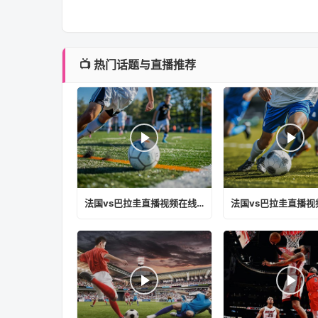
📺 热门话题与直播推荐
法国vs巴拉圭直播视频在线观看免费