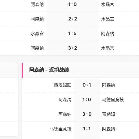
1 : 0
阿森纳
水晶宫
2 : 2
阿森纳
水晶宫
1 : 5
水晶宫
阿森纳
3 : 2
阿森纳
水晶宫
阿森纳 - 近期战绩
0 : 1
西汉姆联
阿森纳
1 : 0
阿森纳
马德里竞技
3 : 0
阿森纳
富勒姆
1 : 1
马德里竞技
阿森纳