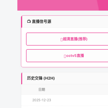
📺 直播信号源
超清直播(推荐)
cctv5直播
历史交锋 (H2H)
日期
2025-12-23