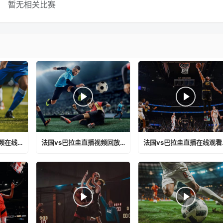
暂无相关比赛
法国vs巴拉圭直播视频在线观看下载
法国vs巴拉圭直播视频回放下载
法国