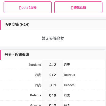
cctv5直播
腾讯直播
历史交锋 (H2H)
暂无交锋数据
丹麦 - 近期战绩
4 : 2
Scotland
丹麦
2 : 2
丹麦
Belarus
3 : 1
丹麦
Greece
0 : 6
Belarus
丹麦
0 : 3
Greece
丹麦