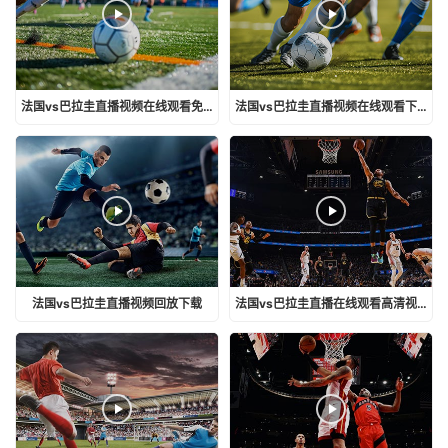
法国vs巴拉圭直播视频在线观看免费
法国vs巴拉圭直播视频在线观看下载
法国vs巴拉圭直播视频回放下载
法国vs巴拉圭直播在线观看高清视频