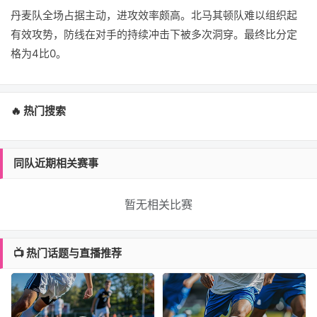
丹麦队全场占据主动，进攻效率颇高。北马其顿队难以组织起
有效攻势，防线在对手的持续冲击下被多次洞穿。最终比分定
格为4比0。
🔥 热门搜索
同队近期相关赛事
暂无相关比赛
📺 热门话题与直播推荐