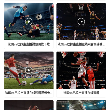
法国vs巴拉圭直播视频回放下载
法国vs巴拉圭直播在线观看高清视频
法国vs巴拉圭直播在线观看视频免费
法国vs巴拉圭直播在线观看