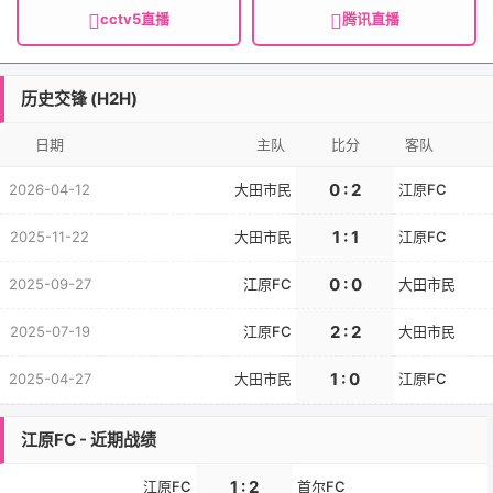
cctv5直播
腾讯直播
历史交锋 (H2H)
日期
主队
比分
客队
0 : 2
2026-04-12
大田市民
江原FC
1 : 1
2025-11-22
大田市民
江原FC
0 : 0
2025-09-27
江原FC
大田市民
2 : 2
2025-07-19
江原FC
大田市民
1 : 0
2025-04-27
大田市民
江原FC
江原FC - 近期战绩
1 : 2
江原FC
首尔FC