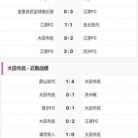
0 : 3
金泉尚武足球俱乐部
江原FC
1 : 1
江原FC
全北现代
0 : 2
大田市民
江原FC
3 : 0
江原FC
光州FC
大田市民 - 近期战绩
1 : 4
蔚山现代
大田市民
0 : 1
大田市民
济州联
0 : 1
首尔FC
大田市民
0 : 2
大田市民
江原FC
1 : 0
浦项铁人
大田市民