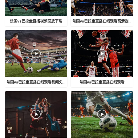
法国vs巴拉圭直播视频回放下载
法国vs巴拉圭直播在线观看高清视频
法国vs巴拉圭直播在线观看视频免费
法国vs巴拉圭直播在线观看