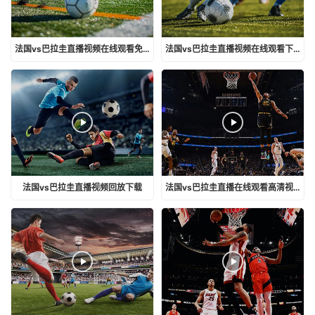
法国vs巴拉圭直播视频在线观看免费
法国vs巴拉圭直播视频在线观看下载
法国vs巴拉圭直播视频回放下载
法国vs巴拉圭直播在线观看高清视频