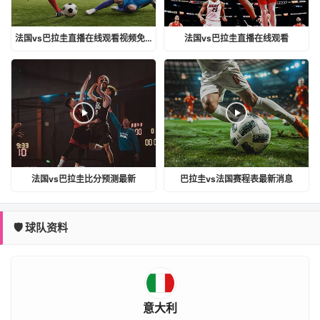
法国vs巴拉圭直播在线观看视频免费
法国vs巴拉圭直播在线观看
法国vs巴拉圭比分预测最新
巴拉圭vs法国赛程表最新消息
🛡️ 球队资料
意大利