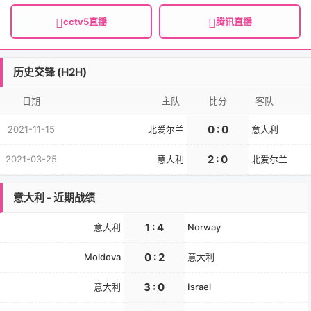
cctv5直播
腾讯直播
历史交锋 (H2H)
日期
主队
比分
客队
0 : 0
2021-11-15
北爱尔兰
意大利
2 : 0
2021-03-25
意大利
北爱尔兰
意大利 - 近期战绩
1 : 4
意大利
Norway
0 : 2
Moldova
意大利
3 : 0
意大利
Israel