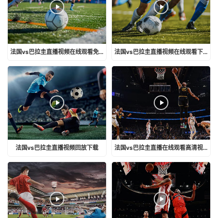
法国vs巴拉圭直播视频在线观看免费
法国vs巴拉圭直播视频在线观看下载
法国vs巴拉圭直播视频回放下载
法国vs巴拉圭直播在线观看高清视频