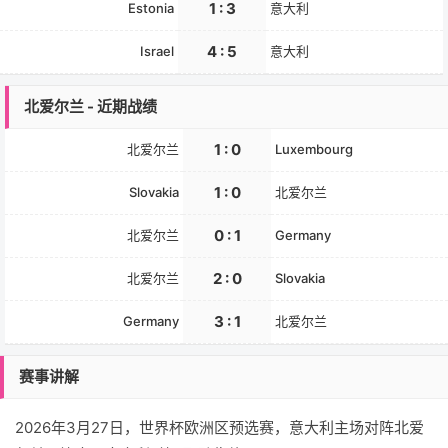
1 : 3
Estonia
意大利
4 : 5
Israel
意大利
北爱尔兰 - 近期战绩
1 : 0
北爱尔兰
Luxembourg
1 : 0
Slovakia
北爱尔兰
0 : 1
北爱尔兰
Germany
2 : 0
北爱尔兰
Slovakia
3 : 1
Germany
北爱尔兰
赛事讲解
2026年3月27日，世界杯欧洲区预选赛，意大利主场对阵北爱