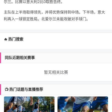
尔兰。比赛以意大利2比0取胜告终。
主队在上半场取得领先，并将优势保持到中场。下半场，意大
利再入一球锁定胜局。北爱尔兰未能攻破对手球门。
🔥 热门搜索
同队近期相关赛事
暂无相关比赛
📺 热门话题与直播推荐